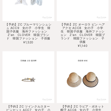
【予約】ZC ブルーマリンシュシ
【予約】ZC オーロラ ピン ヘア
ュ ACC9 女の子 小学生 韓
アクセ ACC8 女の子 小学
国子供服 海外ファッション
生 韓国子供服 海外ファッシ
Z'an CLOVER 韓国ブラン
ョン Z'an CLOVER 韓国ブ
ド 韓国ファッション 子供服
ランド 韓国ファッション 子
供服
¥1,520
¥1,140
【予約】ZC ツインクルスター
【予約】ZC ラピア・ボネット
ピンセット ACC7 女の子 小
帽子 ACC6 女の子 小学生