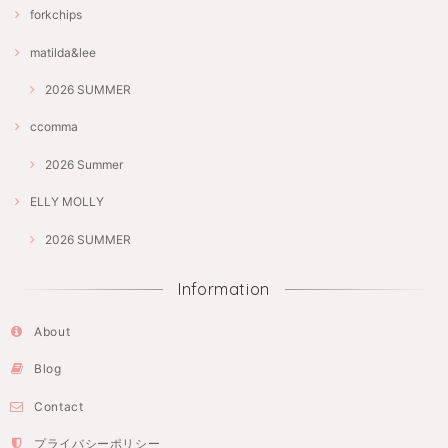
forkchips
matilda&lee
2026 SUMMER
ccomma
2026 Summer
ELLY MOLLY
2026 SUMMER
Information
About
Blog
Contact
プライバシーポリシー