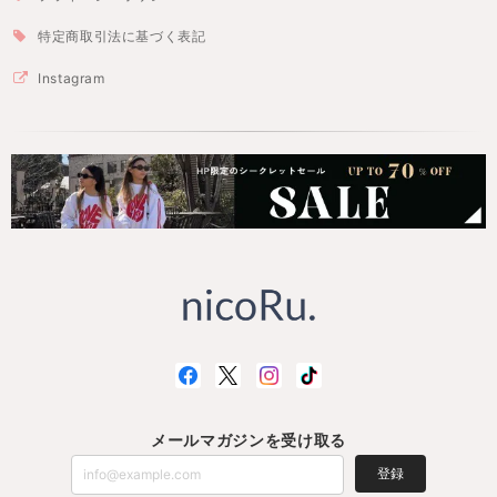
特定商取引法に基づく表記
Instagram
メールマガジンを受け取る
登録