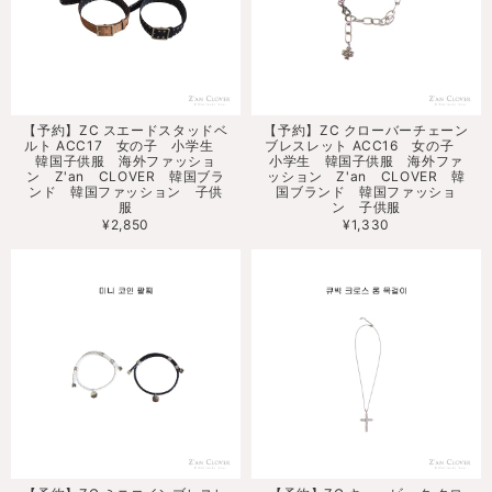
【予約】ZC スエードスタッドベ
【予約】ZC クローバーチェーン
ルト ACC17 女の子 小学生
ブレスレット ACC16 女の子
韓国子供服 海外ファッショ
小学生 韓国子供服 海外ファ
ン Z'an CLOVER 韓国ブラ
ッション Z'an CLOVER 韓
ンド 韓国ファッション 子供
国ブランド 韓国ファッショ
服
ン 子供服
¥2,850
¥1,330