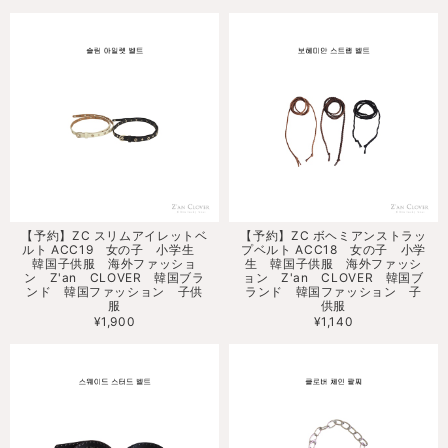
【予約】ZC スリムアイレットベ
【予約】ZC ボヘミアンストラッ
ルト ACC19 女の子 小学生
プベルト ACC18 女の子 小学
韓国子供服 海外ファッショ
生 韓国子供服 海外ファッシ
ン Z'an CLOVER 韓国ブラ
ョン Z'an CLOVER 韓国ブ
ンド 韓国ファッション 子供
ランド 韓国ファッション 子
服
供服
¥1,900
¥1,140