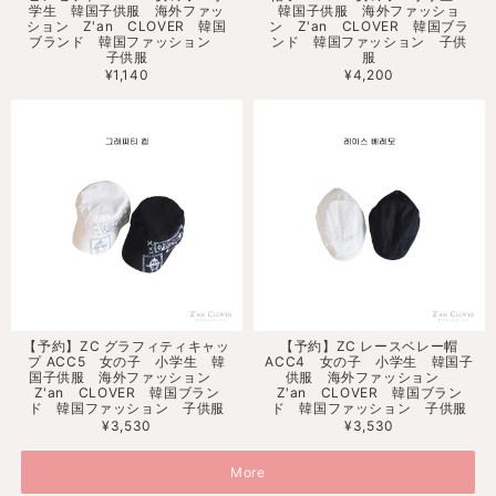
学生 韓国子供服 海外ファッ
韓国子供服 海外ファッショ
ション Z'an CLOVER 韓国
ン Z'an CLOVER 韓国ブラ
ブランド 韓国ファッション
ンド 韓国ファッション 子供
子供服
服
¥1,140
¥4,200
【予約】ZC グラフィティキャッ
【予約】ZC レースベレー帽
プ ACC5 女の子 小学生 韓
ACC4 女の子 小学生 韓国子
国子供服 海外ファッション
供服 海外ファッション
Z'an CLOVER 韓国ブラン
Z'an CLOVER 韓国ブラン
ド 韓国ファッション 子供服
ド 韓国ファッション 子供服
¥3,530
¥3,530
More