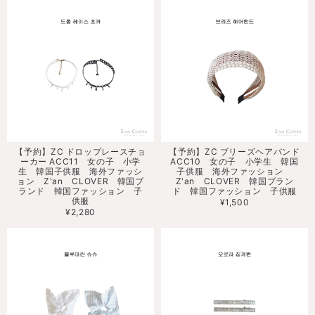
【予約】ZC ドロップレースチョ
【予約】ZC ブリーズヘアバンド
ーカー ACC11 女の子 小学
ACC10 女の子 小学生 韓国
生 韓国子供服 海外ファッシ
子供服 海外ファッション
ョン Z'an CLOVER 韓国ブ
Z'an CLOVER 韓国ブラン
ランド 韓国ファッション 子
ド 韓国ファッション 子供服
供服
¥1,500
¥2,280