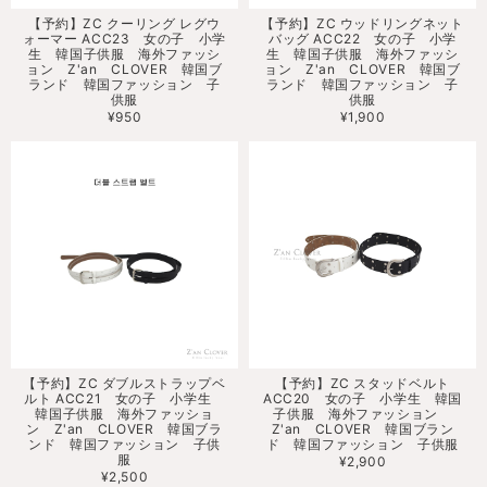
【予約】ZC クーリング レグウ
【予約】ZC ウッドリングネット
ォーマー ACC23 女の子 小学
バッグ ACC22 女の子 小学
生 韓国子供服 海外ファッシ
生 韓国子供服 海外ファッシ
ョン Z'an CLOVER 韓国ブ
ョン Z'an CLOVER 韓国ブ
ランド 韓国ファッション 子
ランド 韓国ファッション 子
供服
供服
¥950
¥1,900
【予約】ZC ダブルストラップベ
【予約】ZC スタッドベルト
ルト ACC21 女の子 小学生
ACC20 女の子 小学生 韓国
韓国子供服 海外ファッショ
子供服 海外ファッション
ン Z'an CLOVER 韓国ブラ
Z'an CLOVER 韓国ブラン
ンド 韓国ファッション 子供
ド 韓国ファッション 子供服
服
¥2,900
¥2,500