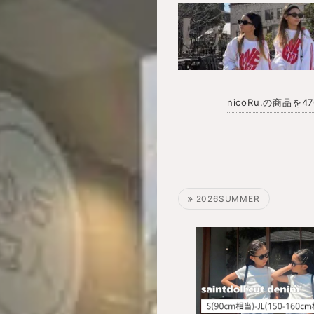
nicoRu.の商品を
2026SUMMER