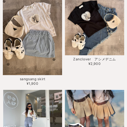
Zanclover アシメデニム
¥2,900
sangsang skirt
¥1,900