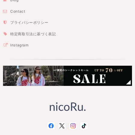
Contact
プライバシーポリシー
特定商取引法に基づく表記
Instagram