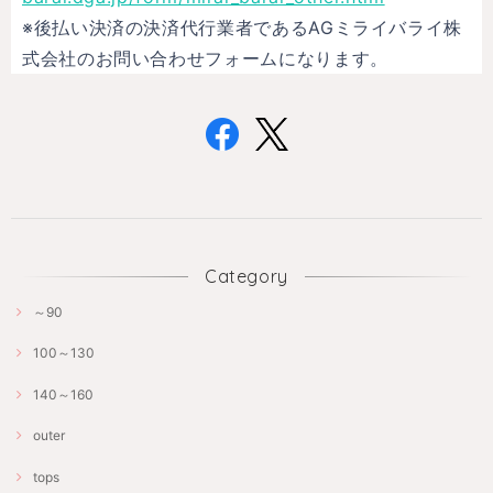
※後払い決済の決済代行業者であるAGミライバライ株
式会社のお問い合わせフォームになります。
Category
～90
100～130
140～160
outer
tops