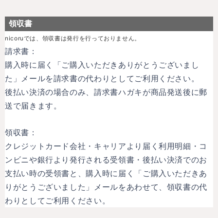
領収書
nicoruでは、領収書は発行を行っておりません。
請求書：
購入時に届く「ご購入いただきありがとうございまし
た」メールを請求書の代わりとしてご利用ください。
後払い決済の場合のみ、請求書ハガキが商品発送後に郵
送で届きます。
領収書：
クレジットカード会社・キャリアより届く利用明細・コ
ンビニや銀行より発行される受領書・後払い決済でのお
支払い時の受領書と、購入時に届く「ご購入いただきあ
りがとうございました」メールをあわせて、領収書の代
わりとしてご利用ください。