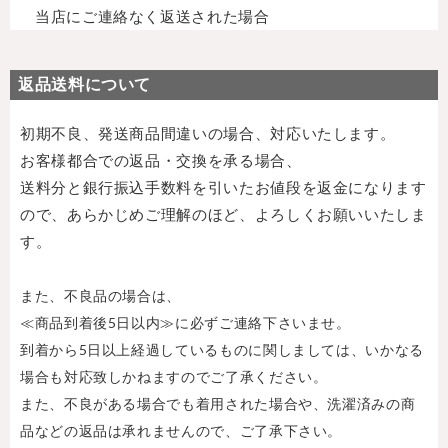
当店にご連絡なく返送された場合
返品送料について
初期不良、発送商品間違いの場合、対応いたします。
お客様都合での返品・交換を承る場合、
送料分と銀行振込手数料を引いたお値段を返金になります
ので、あらかじめご理解のほど、よろしくお願いいたしま
す。
また、不良品の場合は、
≪商品到着後5日以内≫に必ずご連絡下さいませ。
到着から5日以上経過しているものに関しましては、いかなる
場合も対応致しかねますのでご了承ください。
また、不良がある場合でも着用された場合や、洗濯済みの商
品などの返品は承れませんので、ご了承下さい。