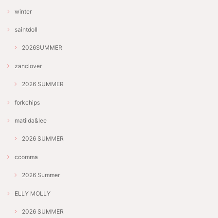
winter
saintdoll
2026SUMMER
zanclover
2026 SUMMER
forkchips
matilda&lee
2026 SUMMER
ccomma
2026 Summer
ELLY MOLLY
2026 SUMMER