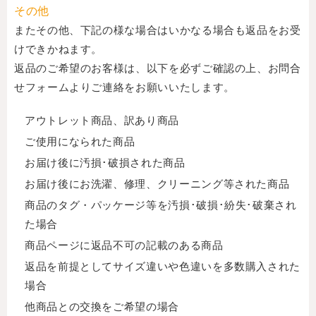
その他
またその他、下記の様な場合はいかなる場合も返品をお受
けできかねます。
返品のご希望のお客様は、以下を必ずご確認の上、お問合
せフォームよりご連絡をお願いいたします。
アウトレット商品、訳あり商品
ご使用になられた商品
お届け後に汚損･破損された商品
お届け後にお洗濯、修理、クリーニング等された商品
商品のタグ・パッケージ等を汚損･破損･紛失･破棄され
た場合
商品ページに返品不可の記載のある商品
返品を前提としてサイズ違いや色違いを多数購入された
場合
他商品との交換をご希望の場合