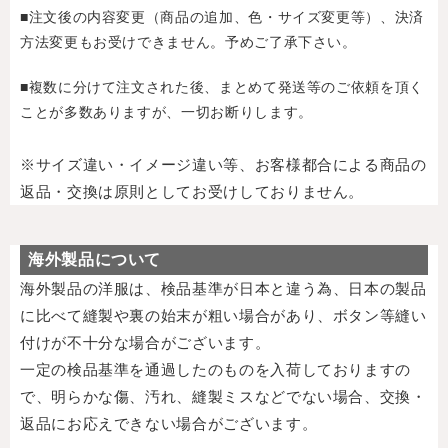
■注文後の内容変更（商品の追加、色・サイズ変更等）、決済
方法変更もお受けできません。予めご了承下さい。
■複数に分けて注文された後、まとめて発送等のご依頼を頂く
ことが多数ありますが、一切お断りします。
※サイズ違い・イメージ違い等、お客様都合による商品の
返品・交換は原則としてお受けしておりません。
海外製品について
海外製品の洋服は、検品基準が日本と違う為、日本の製品
に比べて縫製や裏の始末が粗い場合があり、ボタン等縫い
付けが不十分な場合がございます。
一定の検品基準を通過したのものを入荷しておりますの
で、明らかな傷、汚れ、縫製ミスなどでない場合、交換・
返品にお応えできない場合がございます。