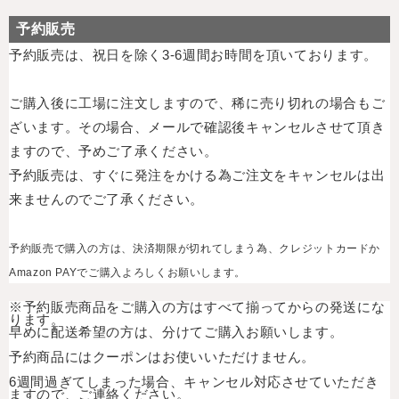
予約販売
予約販売は、祝日を除く3-6週間お時間を頂いております。
ご購入後に工場に注文しますので、稀に売り切れの場合もご
ざいます。
その場合、メールで確認後キャンセルさせて頂き
ますので、予めご了承ください。
予約販売は、すぐに発注をかける為ご注文をキャンセルは出
来ませんのでご了承ください。
予約販売で購入の方は、決済期限が切れてしまう為、クレジットカードか
Amazon PAYでご購入よろしくお願いします。
※予約販売商品をご購入の方はすべて揃ってからの発送にな
ります。
早めに配送希望の方は、分けてご購入お願いします。
予約商品にはクーポンはお使いいただけません。
6週間過ぎてしまった場合、キャンセル対応させていただき
ますので、ご連絡ください。