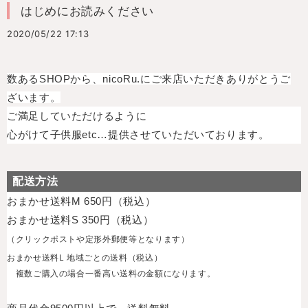
はじめにお読みください
2020/05/22 17:13
数あるSHOPから、nicoRu.にご来店いただきありがとうご
ざいます。
ご満足していただけるように
心がけて子供服etc…提供させていただいております。
配送方法
おまかせ
送料M 650円（税込）
おまかせ送料S 350円（税込）
（クリックポストや定形外郵便等となります）
おまかせ送料L 地域ごとの送料（税込）
複数ご購入の場合一番高い送料の金額になります。