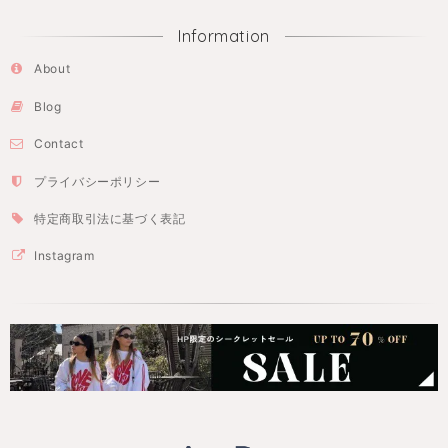
Information
About
Blog
Contact
プライバシーポリシー
特定商取引法に基づく表記
Instagram