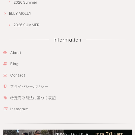
2026 Summer
ELLY MOLLY
2026 SUMMER
Information
About
Blog
Contact
プライバシーポリシー
特定商取引法に基づく表記
Instagram