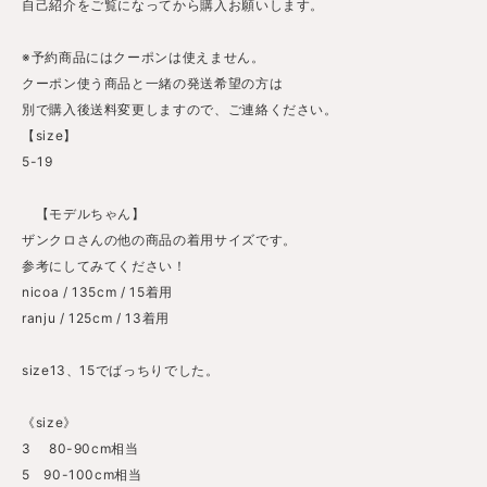
自己紹介をご覧になってから購入お願いします。
※予約商品にはクーポンは使えません。
クーポン使う商品と一緒の発送希望の方は
別で購入後送料変更しますので、ご連絡ください。
【size】
5-19
【モデルちゃん】
ザンクロさんの他の商品の着用サイズです。
参考にしてみてください！
nicoa / 135cm / 15着用
ranju / 125cm / 13着用
size13、15でばっちりでした。
《size》
3 80-90cm相当
5 90-100cm相当