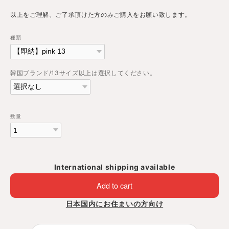
以上をご理解、ご了承頂けた方のみご購入をお願い致します。
種類
韓国ブランド/13サイズ以上は選択してください。
数量
International shipping available
Add to cart
日本国内にお住まいの方向け