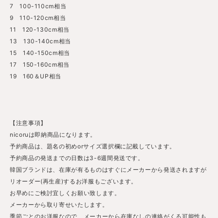
7 100-110cm相当
9 110-120cm相当
11 120-130cm相当
13 130-140cm相当
15 140-150cm相当
17 150-160cm相当
19 160＆UP相当
【注意事項】
nicoruは即納商品になります。
予約商品は、題名の初めorサイズ選択欄に記載しています。
予約商品の発送までの日数は3-6週間発送です。
韓国ブランドは、在庫が有るものはすぐにメーカーから発送されますが
リオーダー(再生産)するお洋服もございます。
お早めにご検討宜しくお願い致します。
メーカーから取り寄せいたします。
季節ごとのお洋服なので、メーカーから在庫なしの連絡がくる可能性も