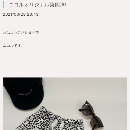
ニコルオリジナル第四弾‼️
2021/06/28 23:43
おはようございます♡
ニコルです。