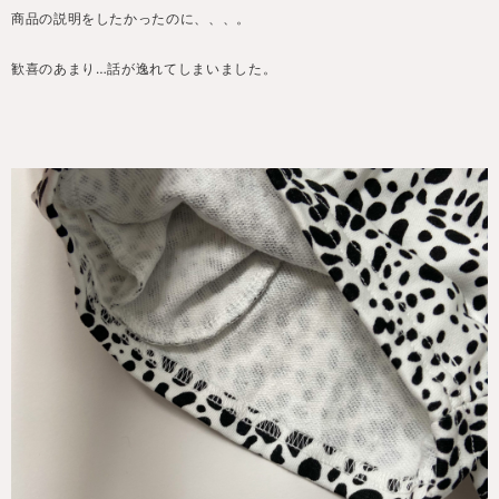
商品の説明をしたかったのに、、、。
歓喜のあまり…話が逸れてしまいました。