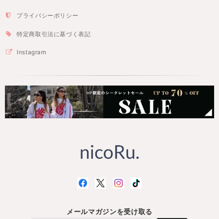
プライバシーポリシー
特定商取引法に基づく表記
Instagram
メールマガジンを受け取る