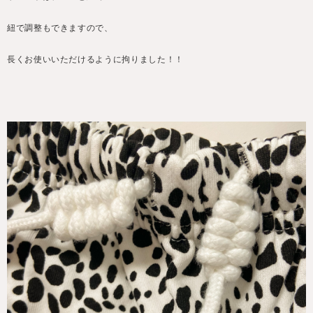
紐で調整もできますので、
長くお使いいただけるように拘りました！！