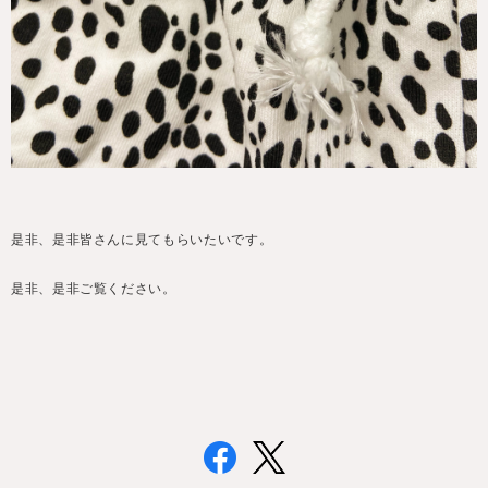
是非、是非皆さんに見てもらいたいです。
是非、是非ご覧ください。