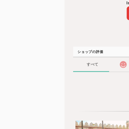
I
ショップの評価
すべて