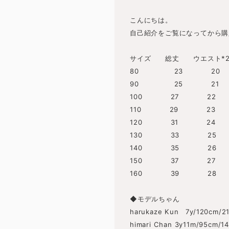
こんにちは。
自己紹介をご覧になってから購
サイズ 総丈 ウエスト*
80 23 20
90 25 21
100 27 22
110 29 23
120 31 24
130 33 25
140 35 26
150 37 27
160 39 28
◆モデルちゃん
harukaze Kun 7y/120cm/
himari Chan 3y11m/95cm/