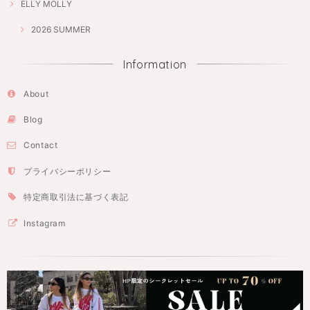
ELLY MOLLY
2026 SUMMER
Information
About
Blog
Contact
プライバシーポリシー
特定商取引法に基づく表記
Instagram