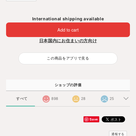
International shipping available
Add to cart
日本国内にお住まいの方向け
この商品をアプリで見る
ショップの評価
すべて
898
28
25
Save
通報する