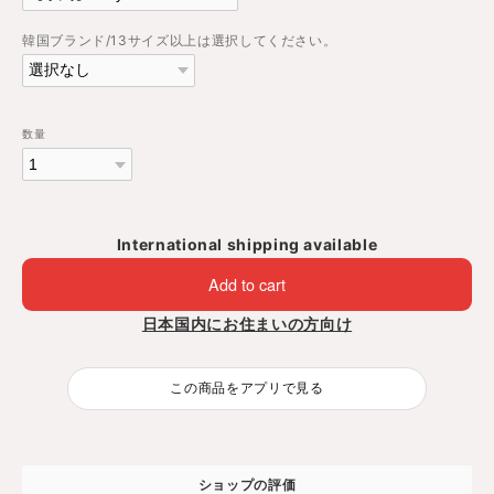
韓国ブランド/13サイズ以上は選択してください。
数量
International shipping available
Add to cart
日本国内にお住まいの方向け
この商品をアプリで見る
ショップの評価