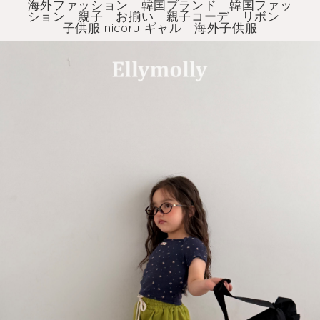
海外ファッション 韓国ブランド 韓国ファッ
ション 親子 お揃い 親子コーデ リボン
子供服 nicoru ギャル 海外子供服