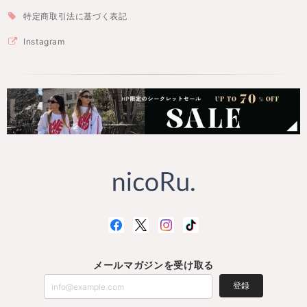
特定商取引法に基づく表記
Instagram
メールマガジンを受け取る
登録