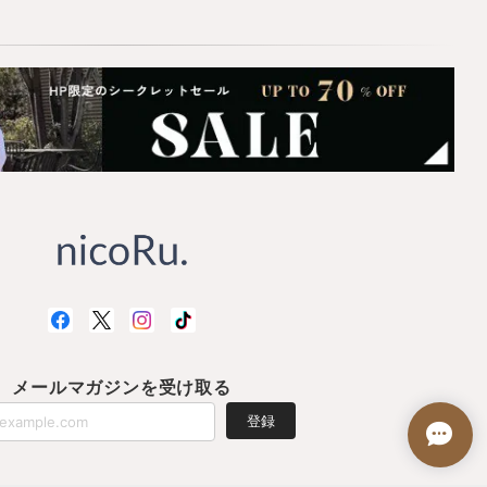
メールマガジンを受け取る
登録