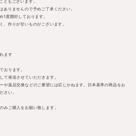
こともございます。
はありませんので予めご了承ください。
め1度開封しております。
く、作りが甘いものがございます。
れます
ております。
して発送させていただきます。
ーや返品交換などのご要望には応じかねます。日本基準の商品をお
ださい。
のみご購入をお願い致します。