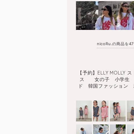
nicoRu.の商品を
【予約】ELLY MOLLY
ス 女の子 小学生 
ド 韓国ファッション 親