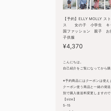
【予約】ELLY MOLLY 
ス 女の子 小学生 キ
国ファッション 親子 お揃
子供服
¥4,370
こんにちは。
自己紹介をご覧になってから購
※予約商品にはクーポンは使え
クーポン使う商品と一緒の発送
別で購入後送料変更しますので
【size】
5-15