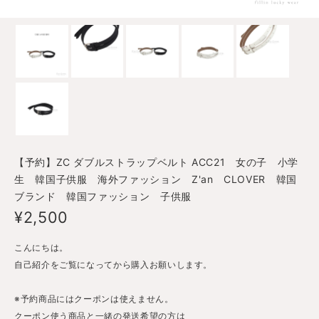
【予約】ZC ダブルストラップベルト ACC21 女の子 小学
生 韓国子供服 海外ファッション Z'an CLOVER 韓国
ブランド 韓国ファッション 子供服
¥2,500
こんにちは。
自己紹介をご覧になってから購入お願いします。
※予約商品にはクーポンは使えません。
クーポン使う商品と一緒の発送希望の方は