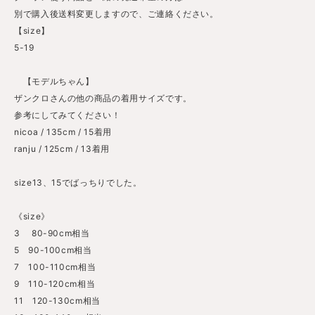
別で購入後送料変更しますので、ご連絡ください。
【size】
5-19
【モデルちゃん】
ザンクロさんの他の商品の着用サイズです。
参考にしてみてください！
nicoa / 135cm / 15着用
ranju / 125cm / 13着用
size13、15でばっちりでした。
《size》
3 80-90cm相当
5 90-100cm相当
7 100-110cm相当
9 110-120cm相当
11 120-130cm相当