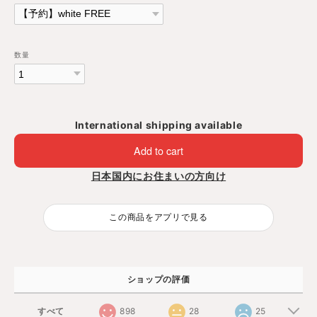
数量
International shipping available
Add to cart
日本国内にお住まいの方向け
この商品をアプリで見る
ショップの評価
すべて
898
28
25