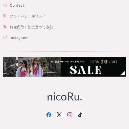
Contact
プライバシーポリシー
特定商取引法に基づく表記
Instagram