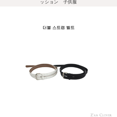
ッション 子供服