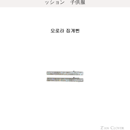
ッション 子供服