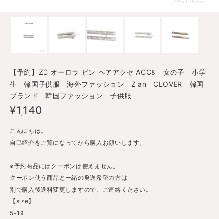
【予約】ZC オーロラ ピン ヘアアクセ ACC8 女の子 小学
生 韓国子供服 海外ファッション Z'an CLOVER 韓国
ブランド 韓国ファッション 子供服
¥1,140
こんにちは。
自己紹介をご覧になってから購入お願いします。
※予約商品にはクーポンは使えません。
クーポン使う商品と一緒の発送希望の方は
別で購入後送料変更しますので、ご連絡ください。
【size】
5-19