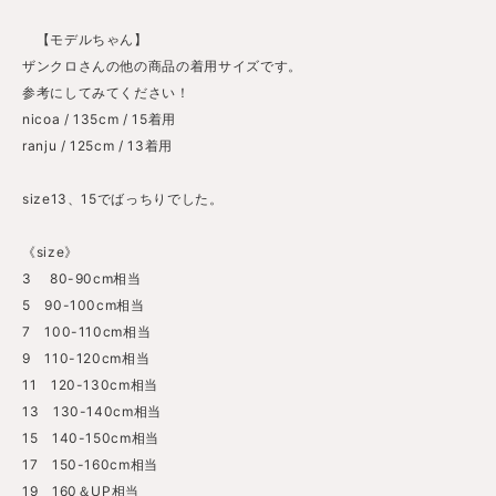
【モデルちゃん】
ザンクロさんの他の商品の着用サイズです。
参考にしてみてください！
nicoa / 135cm / 15着用
ranju / 125cm / 13着用
size13、15でばっちりでした。
《size》
3 80-90cm相当
5 90-100cm相当
7 100-110cm相当
9 110-120cm相当
11 120-130cm相当
13 130-140cm相当
15 140-150cm相当
17 150-160cm相当
19 160＆UP相当