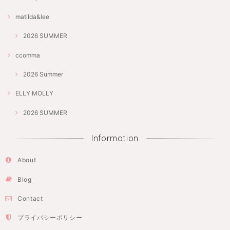
matilda&lee
2026 SUMMER
ccomma
2026 Summer
ELLY MOLLY
2026 SUMMER
Information
About
Blog
Contact
プライバシーポリシー