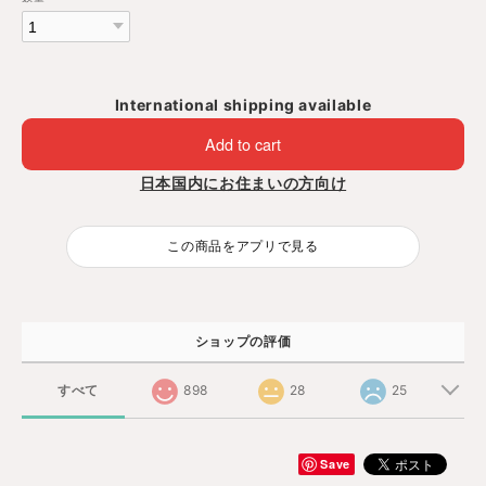
International shipping available
Add to cart
日本国内にお住まいの方向け
この商品をアプリで見る
ショップの評価
すべて
898
28
25
Save