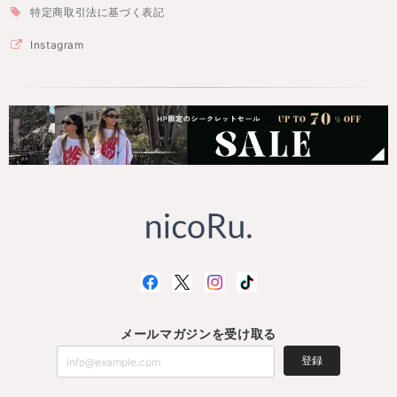
特定商取引法に基づく表記
Instagram
メールマガジンを受け取る
登録