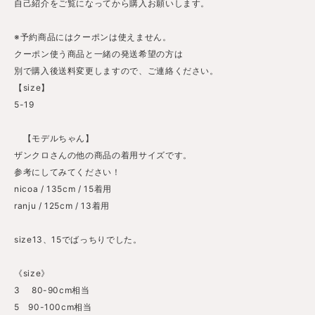
自己紹介をご覧になってから購入お願いします。
※予約商品にはクーポンは使えません。
クーポン使う商品と一緒の発送希望の方は
別で購入後送料変更しますので、ご連絡ください。
【size】
5-19
【モデルちゃん】
ザンクロさんの他の商品の着用サイズです。
参考にしてみてください！
nicoa / 135cm / 15着用
ranju / 125cm / 13着用
size13、15でばっちりでした。
《size》
3 80-90cm相当
5 90-100cm相当