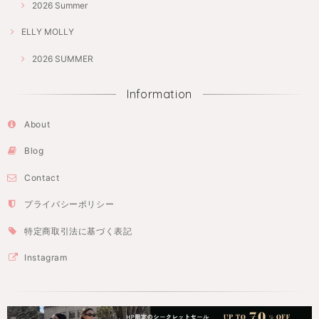
2026 Summer
ELLY MOLLY
2026 SUMMER
Information
About
Blog
Contact
プライバシーポリシー
特定商取引法に基づく表記
Instagram