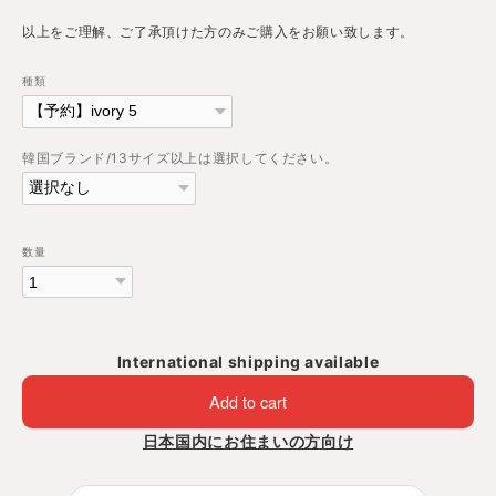
以上をご理解、ご了承頂けた方のみご購入をお願い致します。
種類
韓国ブランド/13サイズ以上は選択してください。
数量
International shipping available
Add to cart
日本国内にお住まいの方向け