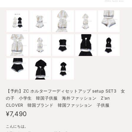
【予約】ZC ホルターフーディセットアップ setup SET3 女
の子 小学生 韓国子供服 海外ファッション Z'an
CLOVER 韓国ブランド 韓国ファッション 子供服
¥7,490
こんにちは。