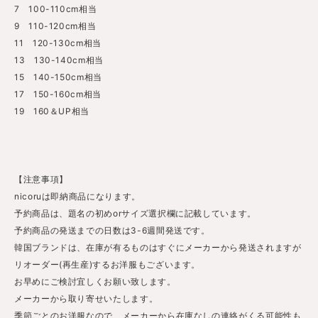
7 100-110cm相当
9 110-120cm相当
11 120-130cm相当
13 130-140cm相当
15 140-150cm相当
17 150-160cm相当
19 160＆UP相当
【注意事項】
nicoruは即納商品になります。
予約商品は、題名の初めorサイズ選択欄に記載しています。
予約商品の発送までの日数は3-6週間発送です。
韓国ブランドは、在庫が有るものはすぐにメーカーから発送されますが
リオーダー(再生産)するお洋服もございます。
お早めにご検討宜しくお願い致します。
メーカーから取り寄せいたします。
季節ごとのお洋服なので、メーカーから在庫なしの連絡がくる可能性も