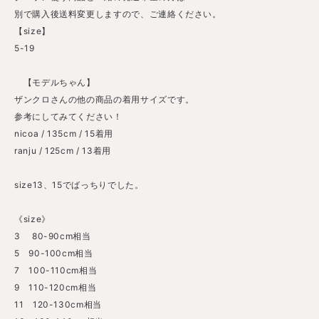
別で購入後送料変更しますので、ご連絡ください。
【size】
5-19
【モデルちゃん】
ザンクロさんの他の商品の着用サイズです。
参考にしてみてください！
nicoa / 135cm / 15着用
ranju / 125cm / 13着用
size13、15でばっちりでした。
《size》
3 80-90cm相当
5 90-100cm相当
7 100-110cm相当
9 110-120cm相当
11 120-130cm相当