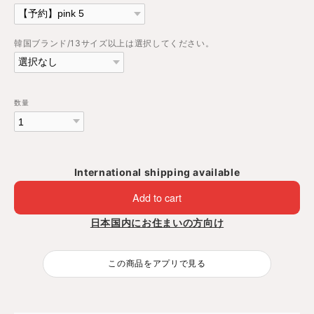
韓国ブランド/13サイズ以上は選択してください。
数量
International shipping available
Add to cart
日本国内にお住まいの方向け
この商品をアプリで見る