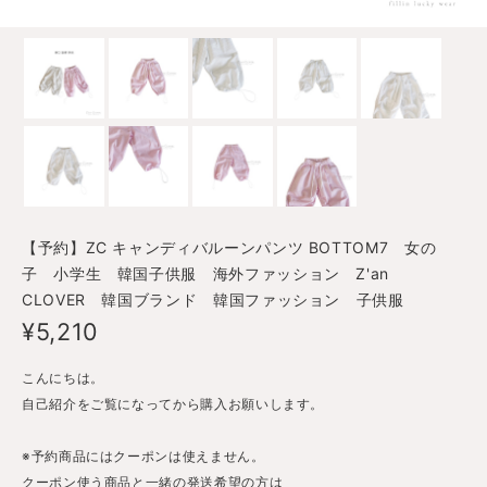
【予約】ZC キャンディバルーンパンツ BOTTOM7 女の
子 小学生 韓国子供服 海外ファッション Z'an
CLOVER 韓国ブランド 韓国ファッション 子供服
¥5,210
こんにちは。
自己紹介をご覧になってから購入お願いします。
※予約商品にはクーポンは使えません。
クーポン使う商品と一緒の発送希望の方は