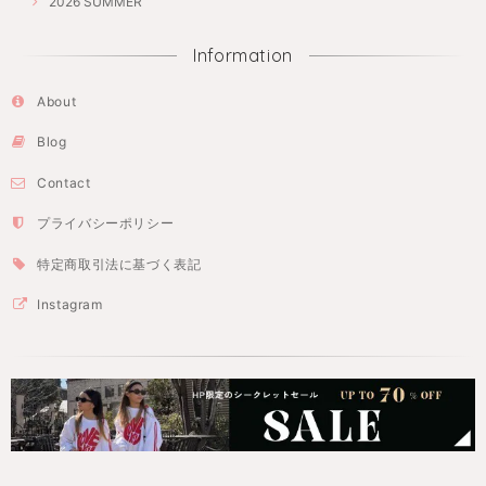
2026 SUMMER
Information
About
Blog
Contact
プライバシーポリシー
特定商取引法に基づく表記
Instagram