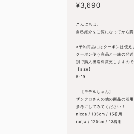
¥3,690
こんにちは。
自己紹介をご覧になってから購
※予約商品にはクーポンは使え
クーポン使う商品と一緒の発送
別で購入後送料変更しますので
【size】
5-19
【モデルちゃん】
ザンクロさんの他の商品の着用
参考にしてみてください！
nicoa / 135cm / 15着用
ranju / 125cm / 13着用