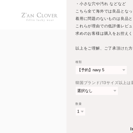
・小さな穴や汚れ などなど
こちら全て海外では良品となっ
着用に問題のないものは良品と
これらが理由での低評価レビュ
求めのお客様は購入をお控えく
以上をご理解、ご了承頂けた方
種類
韓国ブランド/13サイズ以上
数量
I