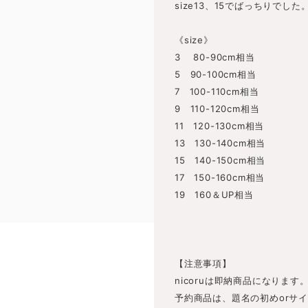
size13、15でばっちりでした
《size》
3 80-90cm相当
5 90-100cm相当
7 100-110cm相当
9 110-120cm相当
11 120-130cm相当
13 130-140cm相当
15 140-150cm相当
17 150-160cm相当
19 160＆UP相当
【注意事項】
nicoruは即納商品になります
予約商品は、題名の初めorサ