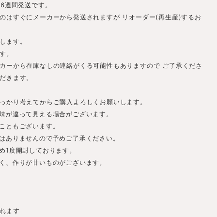
-6週間発送です。
のはすぐにメーカーから発送されますが リオーダー(再生産)するお
します。
す。
カーから在庫なしの連絡がくる可能性もありますので ご了承くださ
だきます。
っかり考えてからご購入よろしくお願いします。
味が違って見える場合がございます。
こともございます。
はありませんので予めご了承ください。
め1度開封しております。
く、作りが甘いものがございます。
れます