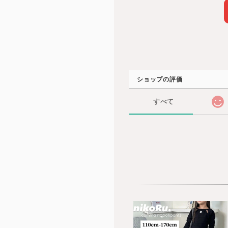
ショップの評価
すべて