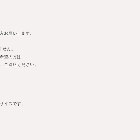
入お願いします。
ません。
希望の方は
、ご連絡ください。
サイズです。