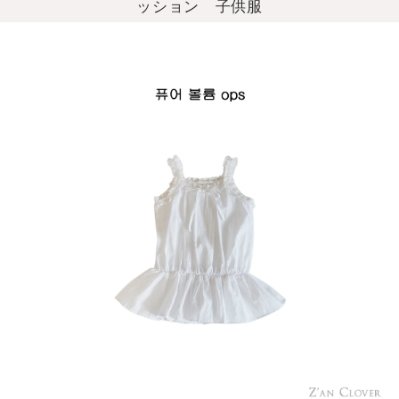
ッション 子供服