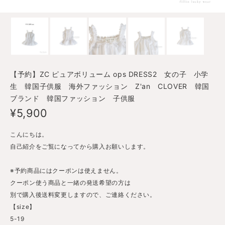
【予約】ZC ピュアボリューム ops DRESS2 女の子 小学
生 韓国子供服 海外ファッション Z'an CLOVER 韓国
ブランド 韓国ファッション 子供服
¥5,900
こんにちは。
自己紹介をご覧になってから購入お願いします。
※予約商品にはクーポンは使えません。
クーポン使う商品と一緒の発送希望の方は
別で購入後送料変更しますので、ご連絡ください。
【size】
5-19