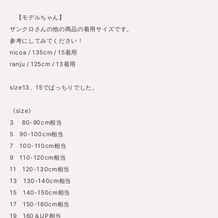
【モデルちゃん】
ザンクロさんの他の商品の着用サイズです。
参考にしてみてください！
nicoa / 135cm / 15着用
ranju / 125cm / 13着用
size13、15でばっちりでした。
《size》
3 80-90cm相当
5 90-100cm相当
7 100-110cm相当
9 110-120cm相当
11 120-130cm相当
13 130-140cm相当
15 140-150cm相当
17 150-160cm相当
19 160＆UP相当