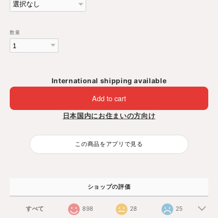
数量
International shipping available
Add to cart
日本国内にお住まいの方向け
この商品をアプリで見る
ショップの評価
すべて
898
28
25