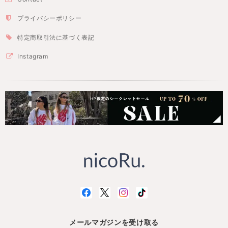
プライバシーポリシー
特定商取引法に基づく表記
Instagram
メールマガジンを受け取る