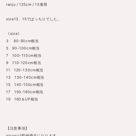
ranju / 125cm / 13着用
size13、15でばっちりでした。
《size》
3 80-90cm相当
5 90-100cm相当
7 100-110cm相当
9 110-120cm相当
11 120-130cm相当
13 130-140cm相当
15 140-150cm相当
17 150-160cm相当
19 160＆UP相当
【注意事項】
nicoruは即納商品になります。