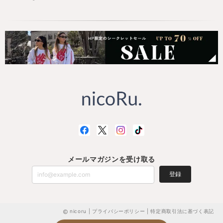
メールマガジンを受け取る
登録
nicoru |
プライバシーポリシー
|
特定商取引法に基づく表記