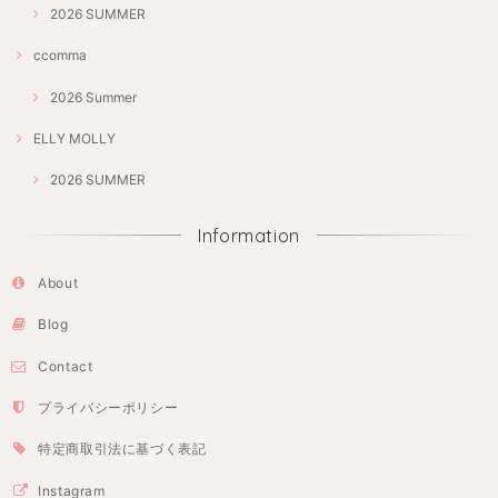
2026 SUMMER
ccomma
2026 Summer
ELLY MOLLY
2026 SUMMER
Information
About
Blog
Contact
プライバシーポリシー
特定商取引法に基づく表記
Instagram