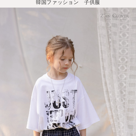
韓国ファッション 子供服