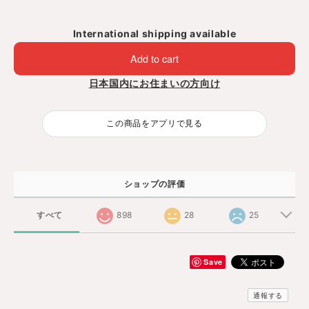
International shipping available
Add to cart
日本国内にお住まいの方向け
この商品をアプリで見る
ショップの評価
すべて
898
28
25
Save
通報する