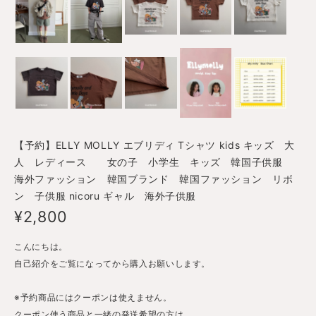
【予約】ELLY MOLLY エブリディ Tシャツ kids キッズ 大
人 レディース 女の子 小学生 キッズ 韓国子供服
海外ファッション 韓国ブランド 韓国ファッション リボ
ン 子供服 nicoru ギャル 海外子供服
¥2,800
こんにちは。
自己紹介をご覧になってから購入お願いします。
※予約商品にはクーポンは使えません。
クーポン使う商品と一緒の発送希望の方は