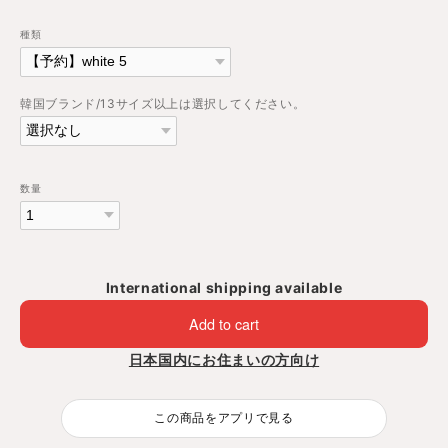
種類
韓国ブランド/13サイズ以上は選択してください。
数量
International shipping available
Add to cart
日本国内にお住まいの方向け
この商品をアプリで見る