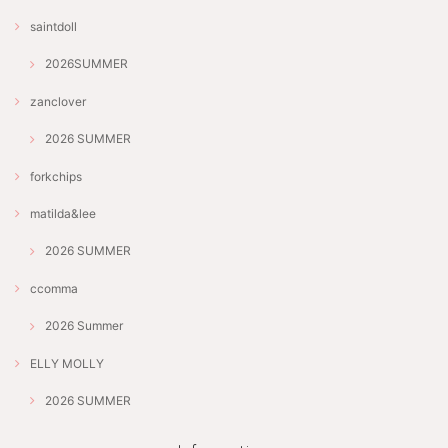
saintdoll
2026SUMMER
zanclover
2026 SUMMER
forkchips
matilda&lee
2026 SUMMER
ccomma
2026 Summer
ELLY MOLLY
2026 SUMMER