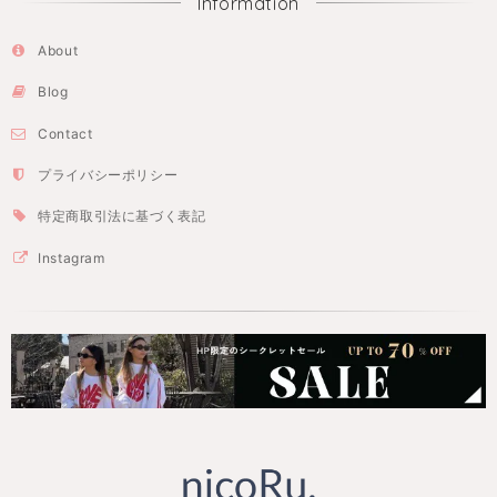
Information
About
Blog
Contact
プライバシーポリシー
特定商取引法に基づく表記
Instagram