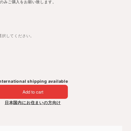
のみご購入をお願い致します。
は選択してください。
nternational shipping available
Add to cart
日本国内にお住まいの方向け