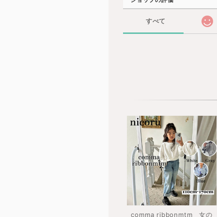
すべて
comma ribbonmtm 女の