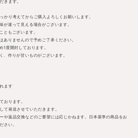
だきます。
っかり考えてからご購入よろしくお願いします。
味が違って見える場合がございます。
こともございます。
はありませんので予めご了承ください。
め1度開封しております。
く、作りが甘いものがございます。
れます
ております。
して発送させていただきます。
ーや返品交換などのご要望には応じかねます。日本基準の商品をお
ださい。