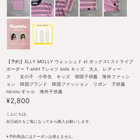
【予約】ELLY MOLLY ウォッシュド st ボックスt ストライプ
ボーダー T-shirt Tシャツ kids キッズ 大人 レディー
ス 女の子 小学生 キッズ 韓国子供服 海外ファッシ
ョン 韓国ブランド 韓国ファッション リボン 子供服
nicoru ギャル 海外子供服
¥2,800
こんにちは。
自己紹介をご覧になってから購入お願いします。
※予約商品にはクーポンは使えません。