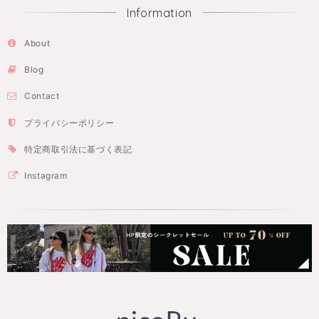
Information
About
Blog
Contact
プライバシーポリシー
特定商取引法に基づく表記
Instagram