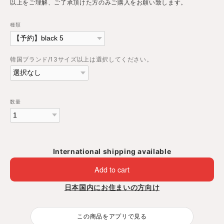
以上をご理解、ご了承頂けた方のみご購入をお願い致します。
種類
韓国ブランド/13サイズ以上は選択してください。
数量
International shipping available
Add to cart
日本国内にお住まいの方向け
この商品をアプリで見る