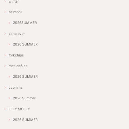
winter
saintdoll
2026SUMMER
zanclover
2026 SUMMER
forkchips
matilda&lee
2026 SUMMER
ccomma
2026 Summer
ELLY MOLLY
2026 SUMMER