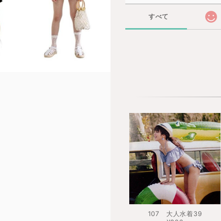
すべて
107 大人水着39