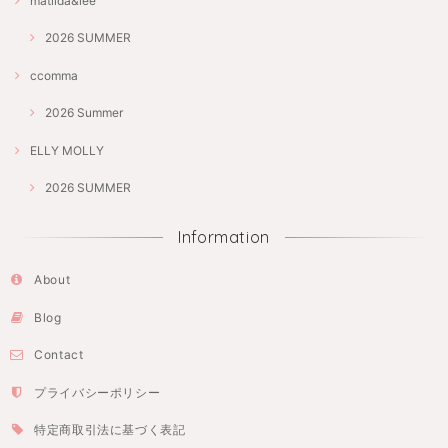
matilda&lee
2026 SUMMER
ccomma
2026 Summer
ELLY MOLLY
2026 SUMMER
Information
About
Blog
Contact
プライバシーポリシー
特定商取引法に基づく表記