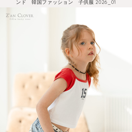
ンド 韓国ファッション 子供服 2026_01