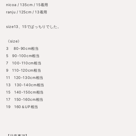
nicoa / 135cm / 15着用
ranju / 125cm / 13着用
size13、15でばっちりでした。
《size》
3 80-90cm相当
5 90-100cm相当
7 100-110cm相当
9 110-120cm相当
11 120-130cm相当
13 130-140cm相当
15 140-150cm相当
17 150-160cm相当
19 160＆UP相当
【注意事項】