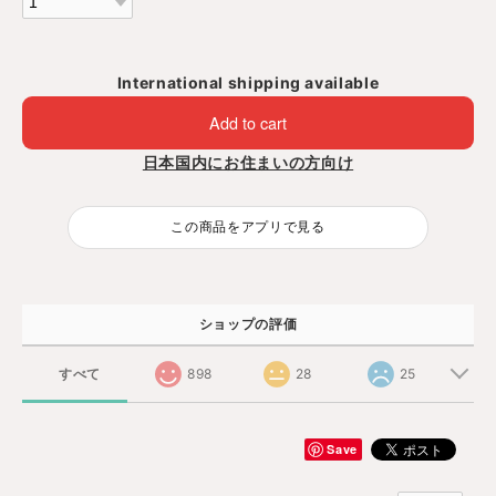
International shipping available
Add to cart
日本国内にお住まいの方向け
この商品をアプリで見る
ショップの評価
すべて
898
28
25
Save