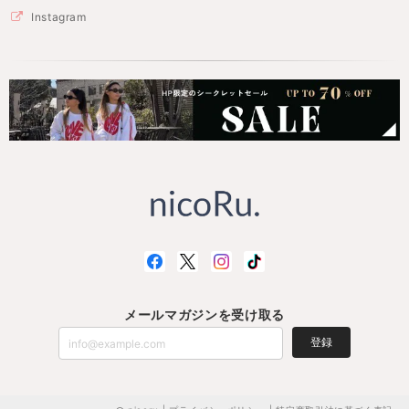
Instagram
メールマガジンを受け取る
登録