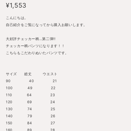
¥1,553
こんにちは。
自己紹介をご覧になってから購入お願いします。
大好評チェッカー柄…第二弾!!
チェッカー柄パンツになります！！
こちらもこだわりぬいたパンツです。
サイズ 総丈 ウエスト
90 40 21
100 49 22
110 64 23
120 69 24
130 74 25
140 79 26
150 84 27
160 89 28