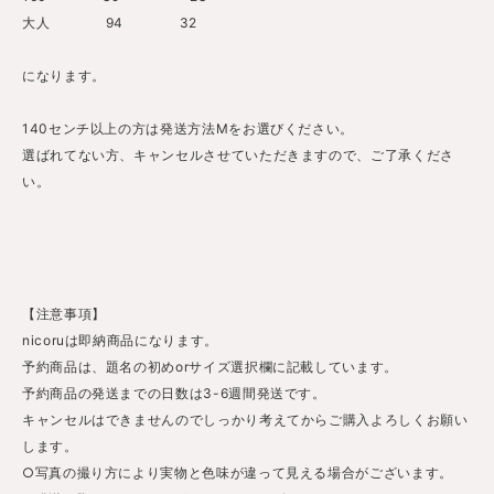
大人 94 32
になります。
140センチ以上の方は発送方法Mをお選びください。
選ばれてない方、キャンセルさせていただきますので、ご了承くださ
い。
【注意事項】
nicoruは即納商品になります。
予約商品は、題名の初めorサイズ選択欄に記載しています。
予約商品の発送までの日数は3-6週間発送です。
キャンセルはできませんのでしっかり考えてからご購入よろしくお願い
します。
○写真の撮り方により実物と色味が違って見える場合がございます。