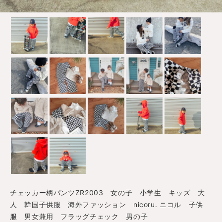
チェッカー柄パンツZR2003 女の子 小学生 キッズ 大
人 韓国子供服 海外ファッション nicoru. ニコル 子供
服 男女兼用 フラッグチェック 男の子