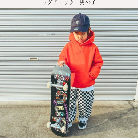
ッグチェック 男の子