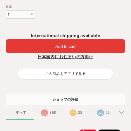
数量
International shipping available
Add to cart
日本国内にお住まいの方向け
この商品をアプリで見る
ショップの評価
すべて
898
28
25