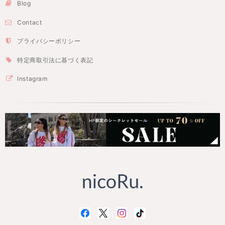
Blog
Contact
プライバシーポリシー
特定商取引法に基づく表記
Instagram