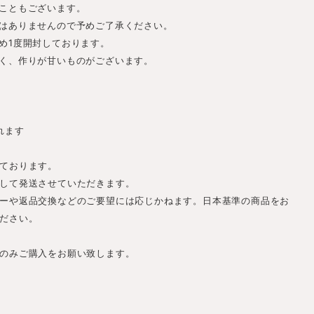
こともございます。
はありませんので予めご了承ください。
め1度開封しております。
く、作りが甘いものがございます。
れます
ております。
して発送させていただきます。
ーや返品交換などのご要望には応じかねます。日本基準の商品をお
ださい。
のみご購入をお願い致します。