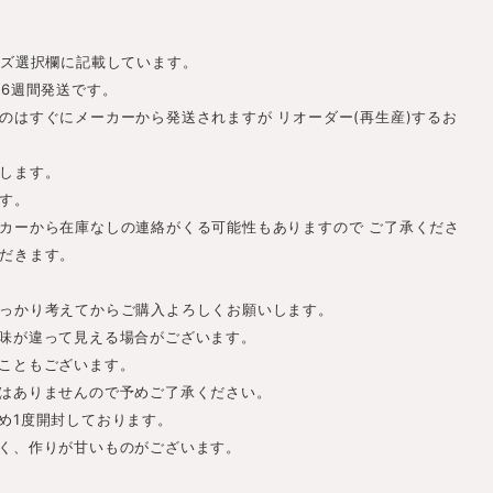
。
イズ選択欄に記載しています。
-6週間発送です。
のはすぐにメーカーから発送されますが リオーダー(再生産)するお
します。
す。
カーから在庫なしの連絡がくる可能性もありますので ご了承くださ
だきます。
っかり考えてからご購入よろしくお願いします。
味が違って見える場合がございます。
こともございます。
はありませんので予めご了承ください。
め1度開封しております。
く、作りが甘いものがございます。