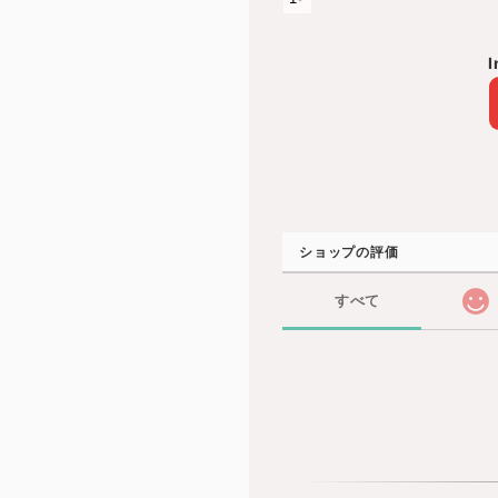
I
ショップの評価
すべて