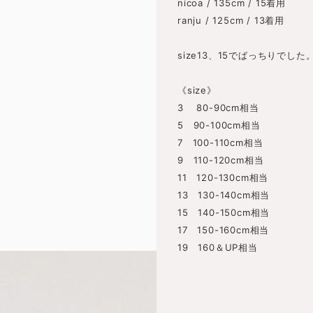
nicoa / 135cm / 15着用
ranju / 125cm / 13着用
size13、15でばっちりでした
《size》
3 80-90cm相当
5 90-100cm相当
7 100-110cm相当
9 110-120cm相当
11 120-130cm相当
13 130-140cm相当
15 140-150cm相当
17 150-160cm相当
19 160＆UP相当