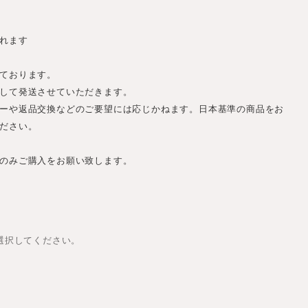
れます
ております。
して発送させていただきます。
ーや返品交換などのご要望には応じかねます。日本基準の商品をお
ださい。
のみご購入をお願い致します。
は選択してください。