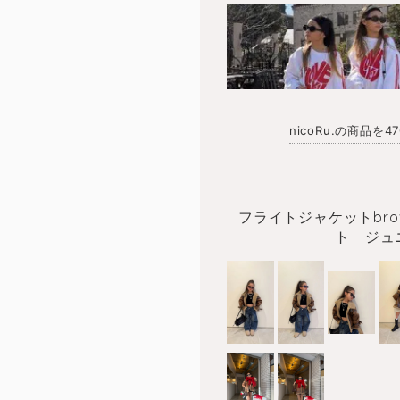
nicoRu.の商品を
フライトジャケットbro
ト ジュ