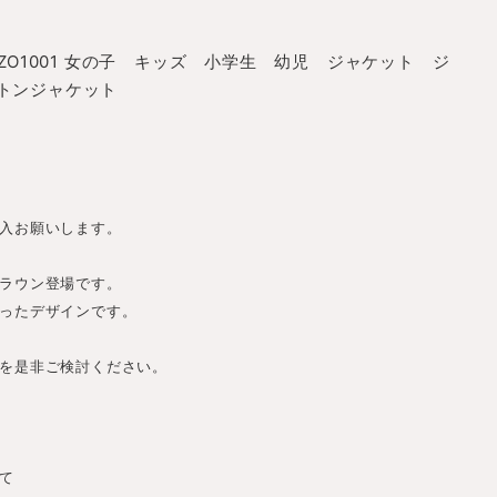
nZO1001 女の子 キッズ 小学生 幼児 ジャケット ジ
トンジャケット
入お願いします。
ラウン登場です。
ったデザインです。
を是非ご検討ください。
て