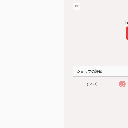
I
ショップの評価
すべて