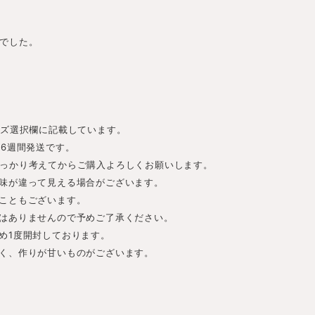
でした。
。
イズ選択欄に記載しています。
-6週間発送です。
っかり考えてからご購入よろしくお願いします。
味が違って見える場合がございます。
こともございます。
はありませんので予めご了承ください。
め1度開封しております。
く、作りが甘いものがございます。