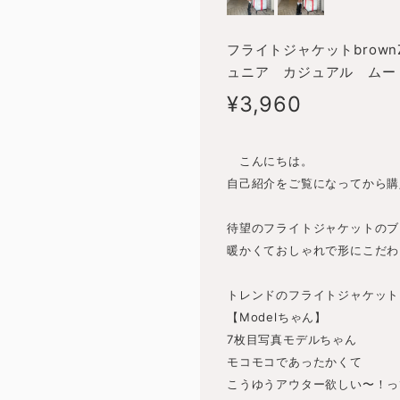
フライトジャケットbrow
ュニア カジュアル ムー
¥3,960
こんにちは。
自己紹介をご覧になってから購
待望のフライトジャケットのブ
暖かくておしゃれで形にこだわ
トレンドのフライトジャケット
【Modelちゃん】
7枚目写真モデルちゃん
モコモコであったかくて
こうゆうアウター欲しい〜！っ