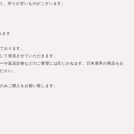
く、作りが甘いものがございます。
れます
ております。
して発送させていただきます。
ーや返品交換などのご要望には応じかねます。日本基準の商品をお
ださい。
のみご購入をお願い致します。