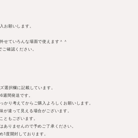
入お願いします。
外せていろんな場面で使えます＾＾
でご確認ください。
。
イズ選択欄に記載しています。
-6週間発送です。
っかり考えてからご購入よろしくお願いします。
味が違って見える場合がございます。
こともございます。
はありませんので予めご了承ください。
め1度開封しております。