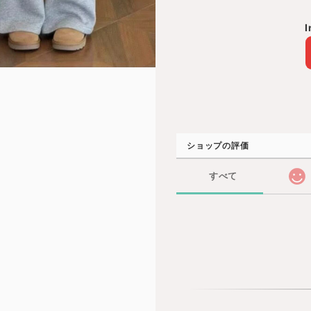
I
ショップの評価
すべて