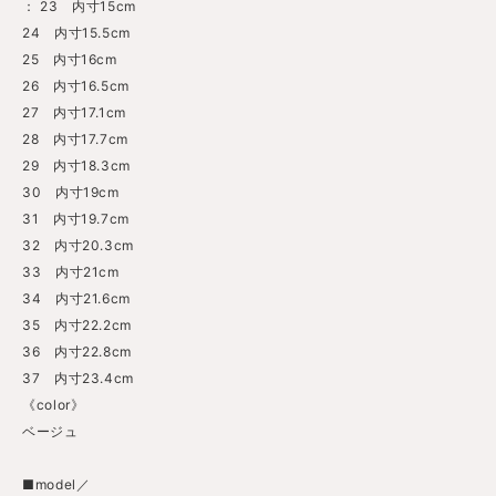
： 23 内寸15cm
24 内寸15.5cm
25 内寸16cm
26 内寸16.5cm
27 内寸17.1cm
28 内寸17.7cm
29 内寸18.3cm
30 内寸19cm
31 内寸19.7cm
32 内寸20.3cm
33 内寸21cm
34 内寸21.6cm
35 内寸22.2cm
36 内寸22.8cm
37 内寸23.4cm
《color》
ベージュ
■model／