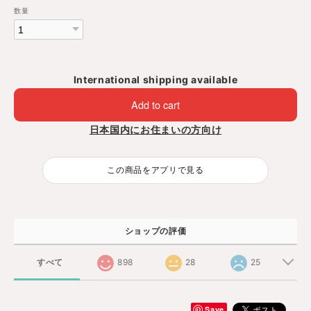
数量
International shipping available
Add to cart
日本国内にお住まいの方向け
この商品をアプリで見る
ショップの評価
すべて
898
28
25
Save