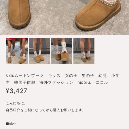
kidsムートンブーツ キッズ 女の子 男の子 幼児 小学
生 韓国子供服 海外ファッション nicoru. ニコル
¥3,427
こんにちは。
自己紹介をご覧になってから購入お願いします。
■size