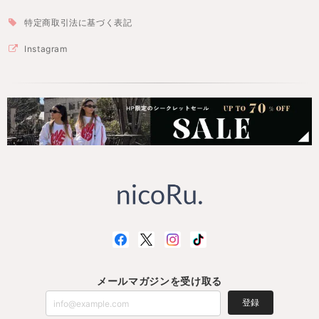
特定商取引法に基づく表記
Instagram
メールマガジンを受け取る
登録