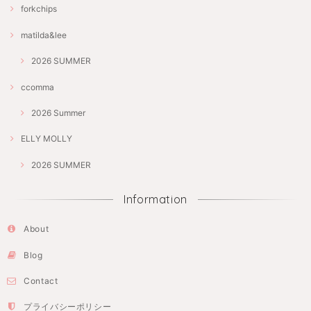
forkchips
matilda&lee
2026 SUMMER
ccomma
2026 Summer
ELLY MOLLY
2026 SUMMER
Information
About
Blog
Contact
プライバシーポリシー