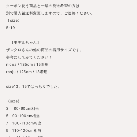
クーポン使う商品と一緒の発送希望の方は
別で購入後送料変更しますので、ご連絡ください。
【size】
5-19
【モデルちゃん】
ザンクロさんの他の商品の着用サイズです。
参考にしてみてください！
nicoa / 135cm / 15着用
ranju / 125cm / 13着用
size13、15でばっちりでした。
《size》
3 80-90cm相当
5 90-100cm相当
7 100-110cm相当
9 110-120cm相当