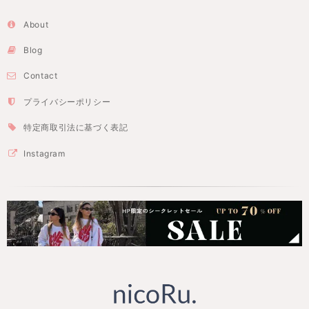
About
Blog
Contact
プライバシーポリシー
特定商取引法に基づく表記
Instagram