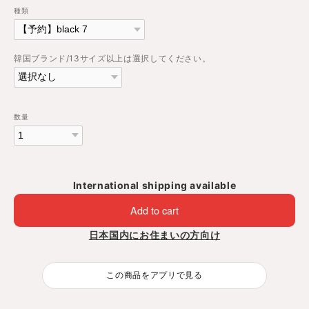
種類
韓国ブランド/13サイズ以上は選択してください。
数量
International shipping available
Add to cart
日本国内にお住まいの方向け
この商品をアプリで見る